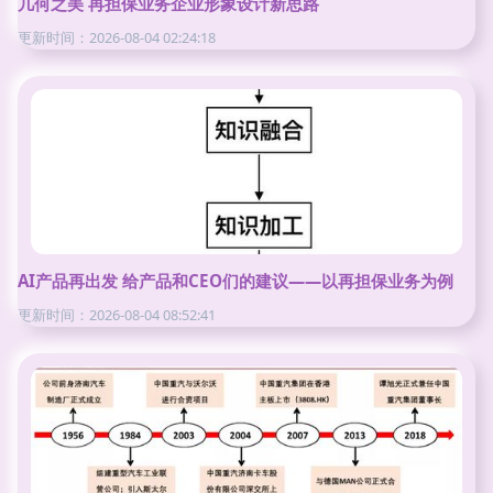
几何之美 再担保业务企业形象设计新思路
更新时间：2026-08-04 02:24:18
AI产品再出发 给产品和CEO们的建议——以再担保业务为例
更新时间：2026-08-04 08:52:41