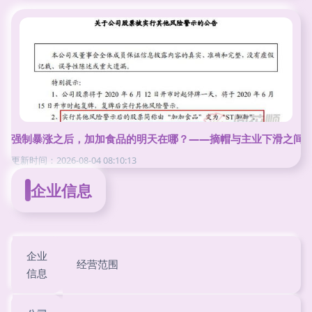
强制暴涨之后，加加食品的明天在哪？——摘帽与主业下滑之间
更新时间：2026-08-04 08:10:13
企业信息
企业
经营范围
信息