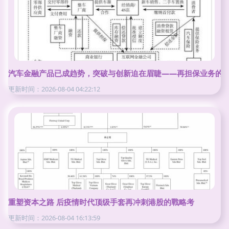
汽车金融产品已成趋势，突破与创新迫在眉睫——再担保业务的
更新时间：2026-08-04 04:22:12
重塑资本之路 后疫情时代顶级手套再冲刺港股的戰略考
更新时间：2026-08-04 16:13:59