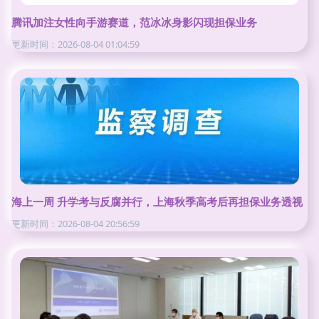
腾讯加注女性向手游赛道，范冰冰身影闪现担保业务
更新时间：2026-08-04 01:04:59
海上一周 升学考与反腐并行，上海秋季高考后再担保业务透视
更新时间：2026-08-04 20:56:59