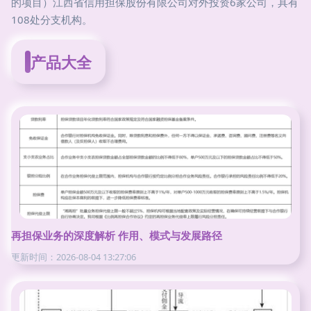
的项目）江西省信用担保股份有限公司对外投资6家公司，具有
108处分支机构。
产品大全
再担保业务的深度解析 作用、模式与发展路径
更新时间：2026-08-04 13:27:06