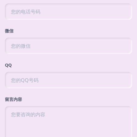
微信
QQ
留言内容