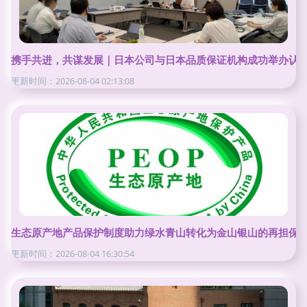
携手共进，共谋发展｜日本公司与日本品质保证机构成功举办认
更新时间：2026-08-04 02:13:08
生态原产地产品保护制度助力绿水青山转化为金山银山的再担保
更新时间：2026-08-04 16:30:54