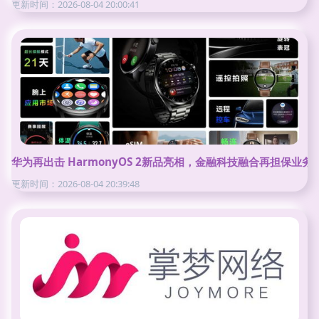
更新时间：2026-08-04 20:00:41
华为再出击 HarmonyOS 2新品亮相，金融科技融合再担保业
更新时间：2026-08-04 20:39:48