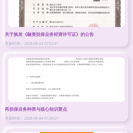
关于换发《融资担保业务经营许可证》的公告
更新时间：2026-08-04 02:52:41
再担保业务种类与核心知识要点
更新时间：2026-08-04 07:38:27