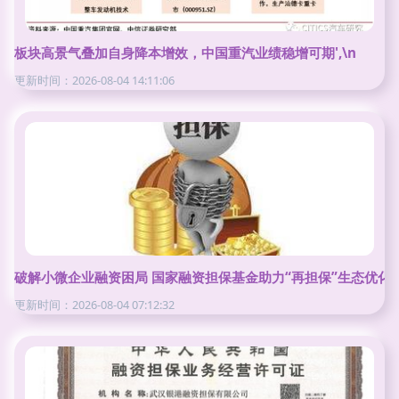
板块高景气叠加自身降本增效，中国重汽业绩稳增可期',\n
更新时间：2026-08-04 14:11:06
破解小微企业融资困局 国家融资担保基金助力“再担保”生态优化
更新时间：2026-08-04 07:12:32